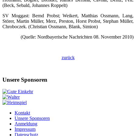
(Beck, Sebald, Johannes Roppelt)
SV Moggast: Bernd Probst; Weikert, Matthias Ossmann, Lang,
Störer, Martin Müller, Merz, Preston, Horst Probst, Stephan Müller,
Chroboczek. (Christian Ossmann, Blank, Simion)
(Quelle: Nordbayerische Nachrichten 08. November 2010)
zurück
Unsere Sponsoren
Kontakt
Unsere Sponsoren
Anmeldung
Impressum
Datenschutz