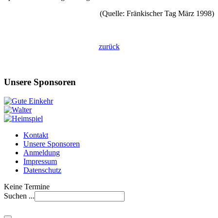
(Quelle: Fränkischer Tag März 1998)
zurück
Unsere Sponsoren
Kontakt
Unsere Sponsoren
Anmeldung
Impressum
Datenschutz
Keine Termine
Suchen ...