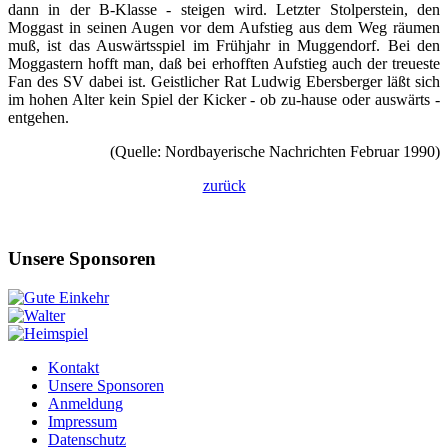
dann in der B-Klasse - steigen wird. Letzter Stolperstein, den
Moggast in seinen Augen vor dem Aufstieg aus dem Weg räumen
muß, ist das Auswärtsspiel im Frühjahr in Muggendorf. Bei den
Moggastern hofft man, daß bei erhofften Aufstieg auch der treueste
Fan des SV dabei ist. Geistlicher Rat Ludwig Ebersberger läßt sich
im hohen Alter kein Spiel der Kicker - ob zu-hause oder auswärts -
entgehen.
(Quelle: Nordbayerische Nachrichten Februar 1990)
zurück
Unsere Sponsoren
Kontakt
Unsere Sponsoren
Anmeldung
Impressum
Datenschutz