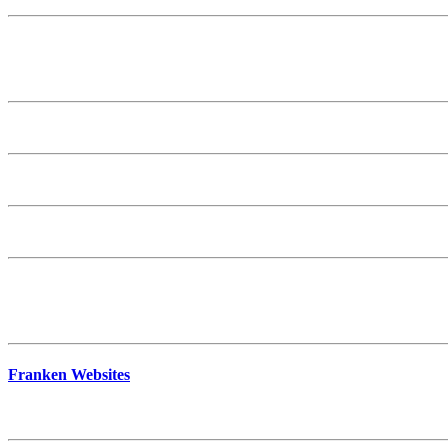
Franken Websites