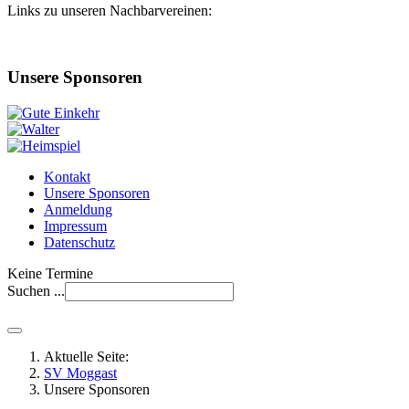
Links zu unseren Nachbarvereinen:
Unsere Sponsoren
Kontakt
Unsere Sponsoren
Anmeldung
Impressum
Datenschutz
Keine Termine
Suchen ...
Aktuelle Seite:
SV Moggast
Unsere Sponsoren